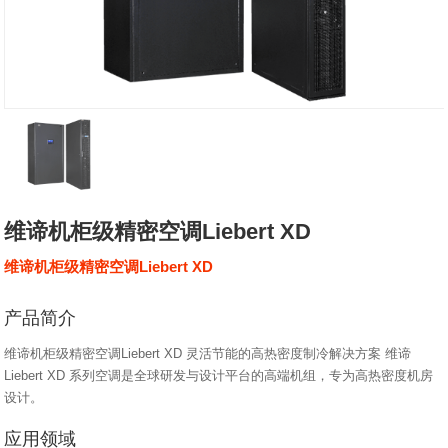
维谛机柜级精密空调Liebert XD
维谛机柜级精密空调Liebert XD
产品简介
维谛机柜级精密空调Liebert XD 灵活节能的高热密度制冷解决方案 维谛
Liebert XD 系列空调是全球研发与设计平台的高端机组，专为高热密度机房
设计。
应用领域