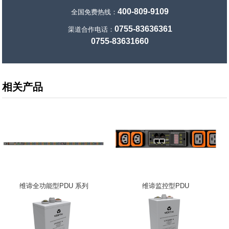
400-809-9109
全国免费热线：
0755-83636361
渠道合作电话：
0755-83631660
相关产品
维谛全功能型PDU 系列
维谛监控型PDU