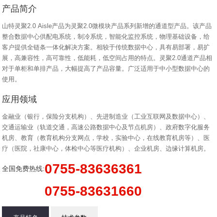
产品简介
山特灵聚2.0 Aisle产品为灵聚2.0微模块产品系列新增的通道型产品。该产品
整合数据中心供配电系统，制冷系统，智能化监控系统，物理基础设备，给
客户提供全链条一体化解决方案。相较于传统数据中心，具有易部署，易扩
展，高兼容性，高可靠性，低能耗，低空间占用的特点。灵聚2.0通道产品相
对于单柜和单排产品，大幅提高了产品容量。广泛适用于中小型数据中心的
使用。
应用领域
金融业（银行，保险分支机构）、先进制造业（工业互联网及数据中心）、
交通运输业（轨道交通，高速公路数据中心及节点机房）、政府数字化服务
机房、教育（教育机构分支网点，学校，实验中心，在线教育机房等）、医
疗（医院，社康中心，体检中心等医疗机构）、企业机房、边缘计算机房。
0755-83636361
全国免费热线:
0755-83631660