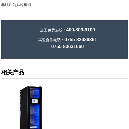
⑧认证为风冷机组。
400-809-9109
全国免费热线：
0755-83636361
渠道合作电话：
0755-83631660
相关产品