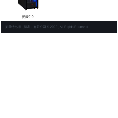
灵聚2.0
美世特电源（深圳）有限公司 © 2022 , All Rights Reserved.