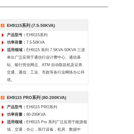
EH9115系列 (7.5-50KVA)
产品型号：
EH9115系列
功率容量：
7.5-50KVA
适用领域：
EH9115 系列 7.5KVA-50KVA 三进
单出广泛应用于通信行业计费中心、通信基
站、银行营业网点、ATM 自动取款机及证券、
交通、通信、工业、市政等各行业网络办公环
境。
EH9115 PRO系列 (80-200KVA)
产品型号：
EH9115 PRO系列
功率容量：
80-200KVA
适用领域：
EH9115 Pro 系列广泛应用于能源领
域，交通，办公，医疗设备，机房、数据中