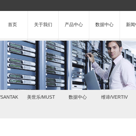
首页
关于我们
产品中心
数据中心
新闻
SANTAK
美世乐/MUST
数据中心
维谛/VERTIV