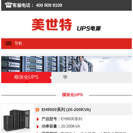
客服电话： 400 809 9109
导航
模块化UPS
华
为/HUAWEI
模块化UPS
EH9500系列 (20-200KVA)
产品型号：
EH9500系列
功率容量：
20-200KVA