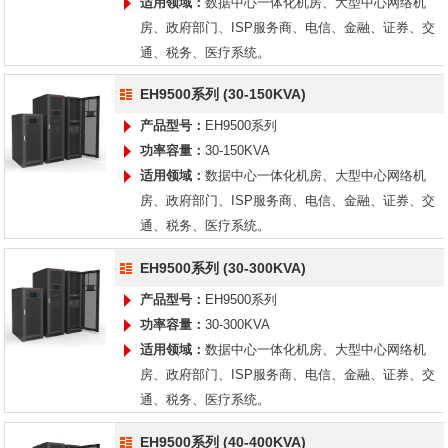
适用领域：
数据中心一体化机房、大型中心网络机
房、政府部门、ISP服务商、电信、金融、证券、交
通、税务、医疗系统。
EH9500系列 (30-150KVA)
产品型号：
EH9500系列
功率容量：
30-150KVA
适用领域：
数据中心一体化机房、大型中心网络机
房、政府部门、ISP服务商、电信、金融、证券、交
通、税务、医疗系统。
EH9500系列 (30-300KVA)
产品型号：
EH9500系列
功率容量：
30-300KVA
适用领域：
数据中心一体化机房、大型中心网络机
房、政府部门、ISP服务商、电信、金融、证券、交
通、税务、医疗系统。
EH9500系列 (40-400KVA)