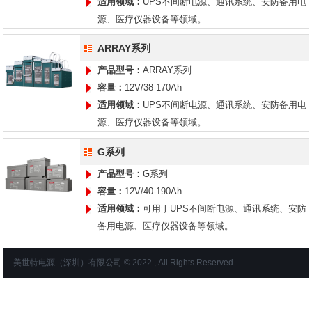
适用领域：
UPS不间断电源、通讯系统、安防备用电
源、医疗仪器设备等领域。
ARRAY系列
产品型号：
ARRAY系列
容量：
12V/38-170Ah
适用领域：
UPS不间断电源、通讯系统、安防备用电
源、医疗仪器设备等领域。
G系列
产品型号：
G系列
容量：
12V/40-190Ah
适用领域：
可用于UPS不间断电源、通讯系统、安防
备用电源、医疗仪器设备等领域。
美世特电源（深圳）有限公司 © 2022 , All Rights Reserved.