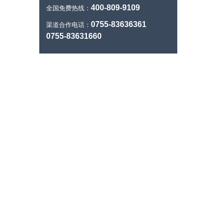
400-809-9109
全国免费热线：
0755-83636361
渠道合作电话：
0755-83631660