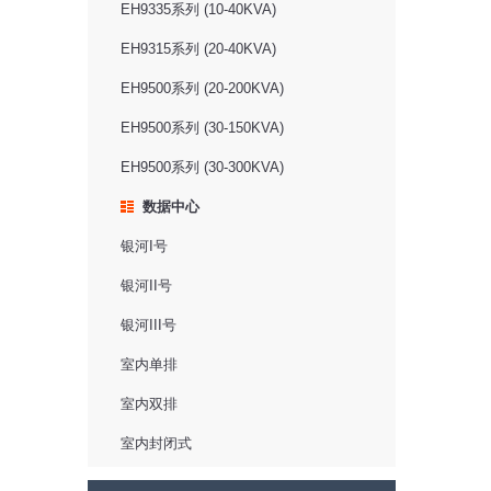
EH9335系列 (10-40KVA)
EH9315系列 (20-40KVA)
EH9500系列 (20-200KVA)
EH9500系列 (30-150KVA)
EH9500系列 (30-300KVA)
数据中心
银河I号
银河II号
银河III号
室内单排
室内双排
室内封闭式