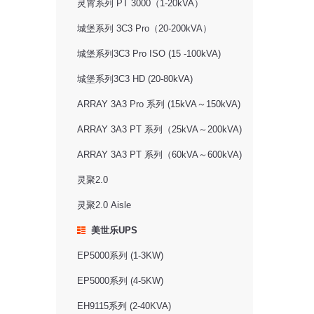
灵霄系列 PT 3000（1-20kVA）
城堡系列 3C3 Pro（20-200kVA）
城堡系列3C3 Pro ISO (15 -100kVA)
城堡系列3C3 HD (20-80kVA)
ARRAY 3A3 Pro 系列 (15kVA～150kVA)
ARRAY 3A3 PT 系列（25kVA～200kVA)
ARRAY 3A3 PT 系列（60kVA～600kVA)
灵聚2.0
灵聚2.0 Aisle
美世乐UPS
EP5000系列 (1-3KW)
EP5000系列 (4-5KW)
EH9115系列 (2-40KVA)