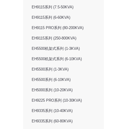
EH9115系列 (7.5-50KVA)
EH9115系列 (6-60KVA)
EH9115 PRO系列 (80-200KVA)
EH9115系列 (250-800KVA)
EH5500机架式系列 (1-3KVA)
EH5500机架式系列 (6-10KVA)
EH5500系列 (1-3KVA)
EH5500系列 (6-10KVA)
EH5000系列 (10-20KVA)
EH9225 PRO系列 (10-30KVA)
EH9335系列 (10-40KVA)
EH9335系列 (60-80KVA)