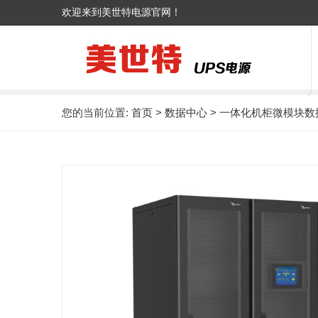
欢迎来到美世特电源官网！
您的当前位置:
首页
>
数据中心
> 一体化机柜微模块数据