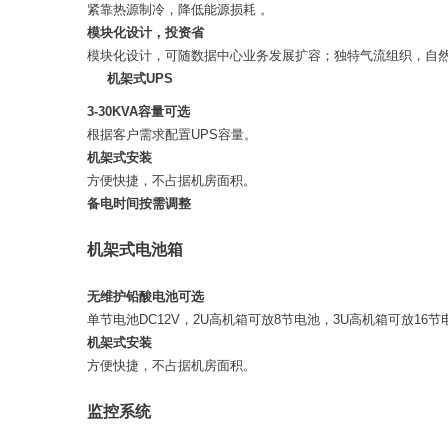
紧靠热源制冷，降低能源损耗 。
模块化设计，投资省
模块化设计，可随数据中心业务发展扩容；独特气流组织，自
机架式UPS
3-30KVA容量可选
根据客户需求配置UPS容量。
机架式安装
方便快捷，不占据机房面积。
备电时间按需调整
机架式电池箱
无维护铅酸电池可选
单节电池DC12V，2U高机箱可放8节电池，3U高机箱可放16节
机架式安装
方便快捷，不占据机房面积。
监控系统