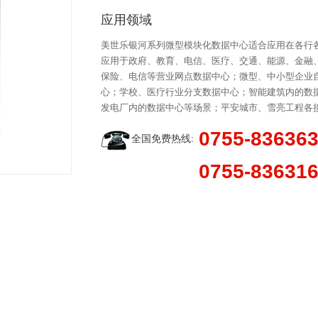
应用领域
美世乐银河系列微型模块化数据中心适合应用在各行各
应用于政府、教育、电信、医疗、交通、能源、金融
保险、电信等营业网点数据中心；微型、中小型企业
心；学校、医疗行业分支数据中心；智能建筑内的数
发电厂内的数据中心等场景；平安城市、雪亮工程各
0755-83636
全国免费热线:
0755-83631