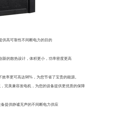
现提供高可靠性不间断电力的目的
%。 创新的散热设计，体积更小，功率密度更高
模式下效率更可高达98%，为您节省了宝贵的能源。
力环境，完美兼容发电机，为您的设备提供更优质的保障
 设备提供静谧无声的不间断电力供应