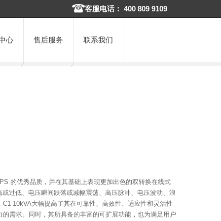
客服电话： 400 809 9109
中心
售后服务
联系我们
列UPS 的优秀品质，并在其基础上表现更加出色的双转换在线式
过高或过低、电压瞬间跌落或减幅震荡、高压脉冲、电压波动、浪
1-10kVA大幅提高了其在可靠性、高效性、适应性和灵活性
力的需求。同时，其所具备的丰富的可扩展功能，也为满足用户