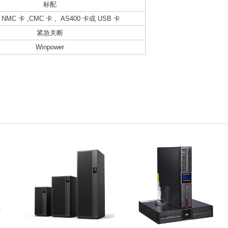
标配
NMC 卡 ,CMC 卡 , AS400 卡或 USB 卡
紧急关断
Winpower