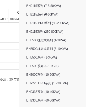
EH9115系列 (7.5-50KVA)
C6KS
C10K
C10KS
EH9115系列 (6-60KVA)
2-00P
9104-12881-00P
9104-32678-00P
9104-32677-00P
EH9115 PRO系列 (80-200KVA)
730-80423-00P
EH9115系列 (250-800KVA)
730-80405-00P
730-80421-00P
EH5500机架式系列 (1-3KVA)
730-80422-00P
EH5500机架式系列 (6-10KVA)
730-80349-00P, 短卡
EH5500系列 (1-3KVA)
730-80100-00P, 短卡
EH5500系列 (6-10KVA)
730-80141-00P, 短卡
730-80102-00P, 短卡
EH5000系列 (10-20KVA)
备注：20 节选配功能暂未上市。
EH9225 PRO系列 (10-30KVA)
EH9335系列 (10-40KVA)
EH9335系列 (60-80KVA)