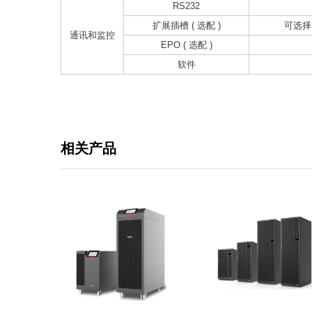
RS232
扩展插槽 ( 选配 )
可选择 
通讯和监控
EPO ( 选配 )
软件
相关产品