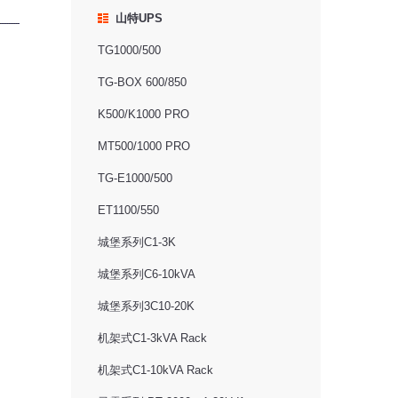
山特UPS
TG1000/500
TG-BOX 600/850
K500/K1000 PRO
MT500/1000 PRO
TG-E1000/500
ET1100/550
城堡系列C1-3K
城堡系列C6-10kVA
城堡系列3C10-20K
机架式C1-3kVA Rack
机架式C1-10kVA Rack