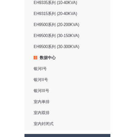
EH9335系列 (10-40KVA)
EH9315系列 (20-40KVA)
EH9500系列 (20-200KVA)
EH9500系列 (30-150KVA)
EH9500系列 (30-300KVA)
数据中心
银河I号
银河II号
银河III号
室内单排
室内双排
室内封闭式