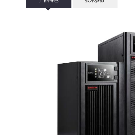
产品特色
技术参数