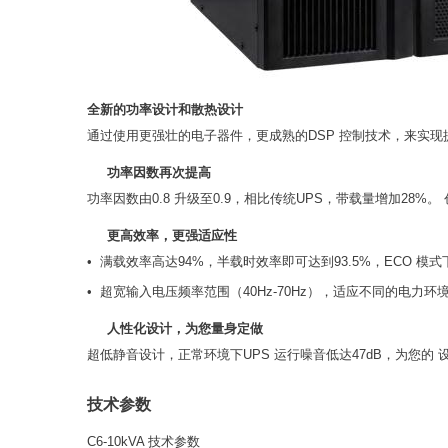
全新的功率设计和散热设计
通过使用更强壮的电子器件，更成熟的DSP 控制技术，来实
功率因数再次提高
功率因数由0.8 升级至0.9，相比传统UPS，带载量增加28
更高效率，更强适应性
• 满载效率高达94%，半载时效率即可达到93.5%，ECO 
• 超宽输入电压频率范围（40Hz-70Hz），适应不同的电
人性化设计，为您量身定做
超低静音设计，正常环境下UPS 运行噪音低达47dB，为您的
技术参数
C6-10kVA 技术参数