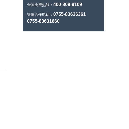
400-809-9109
全国免费热线：
0755-83636361
渠道合作电话：
0755-83631660