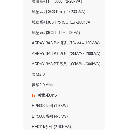
灵霄系列 PT 3000（1-20kVA）
城堡系列 3C3 Pro（20-200kVA）
城堡系列3C3 Pro ISO (15 -100kVA)
城堡系列3C3 HD (20-80kVA)
ARRAY 3A3 Pro 系列 (15kVA～150kVA)
ARRAY 3A3 PT 系列（25kVA～200kVA)
ARRAY 3A3 PT 系列（60kVA～600kVA)
灵聚2.0
灵聚2.0 Aisle
美世乐UPS
EP5000系列 (1-3KW)
EP5000系列 (4-5KW)
EH9115系列 (2-40KVA)