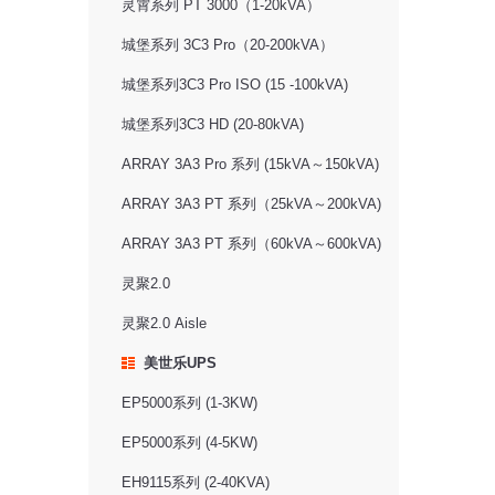
灵霄系列 PT 3000（1-20kVA）
城堡系列 3C3 Pro（20-200kVA）
城堡系列3C3 Pro ISO (15 -100kVA)
城堡系列3C3 HD (20-80kVA)
ARRAY 3A3 Pro 系列 (15kVA～150kVA)
ARRAY 3A3 PT 系列（25kVA～200kVA)
ARRAY 3A3 PT 系列（60kVA～600kVA)
灵聚2.0
灵聚2.0 Aisle
美世乐UPS
EP5000系列 (1-3KW)
EP5000系列 (4-5KW)
EH9115系列 (2-40KVA)