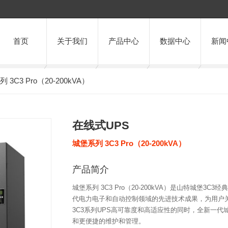
首页
关于我们
产品中心
数据中心
新闻
 3C3 Pro（20-200kVA）
在线式UPS
城堡系列 3C3 Pro（20-200kVA）
产品简介
城堡系列 3C3 Pro（20-200kVA）是山特城
代电力电子和自动控制领域的先进技术成果，为用户
3C3系列UPS高可靠度和高适应性的同时，全新一代城
和更便捷的维护和管理。