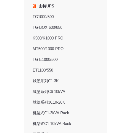
山特UPS
TG1000/500
TG-BOX 600/850
K500/K1000 PRO
MT500/1000 PRO
TG-E1000/500
ET1100/550
城堡系列C1-3K
城堡系列C6-10kVA
城堡系列3C10-20K
机架式C1-3kVA Rack
机架式C1-10kVA Rack