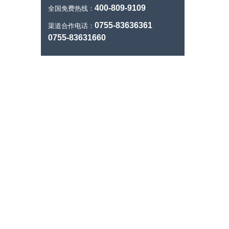
400-809-9109
全国免费热线：
0755-83636361
渠道合作电话：
0755-83631660