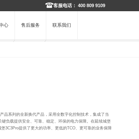
客服电话： 400 809 9109
中心
售后服务
联系我们
堡3C3经典产品系列的全新换代产品，采用全数字化控制技术，集成了当
关键负载提供安全、可靠、稳定、环保的电力保障。在延续城堡
堡3C3Pro提供了更大的功率、更低的TCO、更可靠的业务保障