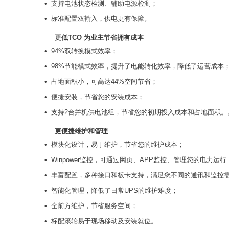
• 支持电池状态检测、辅助电源检测；
• 标准配置双输入，供电更有保障。
更低TCO 为业主节省拥有成本
• 94%双转换模式效率；
• 98%节能模式效率，提升了电能转化效率，降低了运营成本
• 占地面积小，可高达44%空间节省；
• 便捷安装，节省您的安装成本；
• 支持2台并机供电池组，节省您的初期投入成本和占地面积。
更便捷维护和管理
• 模块化设计，易于维护，节省您的维护成本；
• Winpower监控，可通过网页、APP监控、管理您的电力运行
• 丰富配置，多种接口和板卡支持，满足您不同的通讯和监控
• 智能化管理，降低了日常UPS的维护难度；
• 全前方维护，节省服务空间；
• 标配滚轮易于现场移动及安装就位。