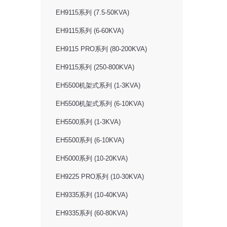
EH9115系列 (7.5-50KVA)
EH9115系列 (6-60KVA)
EH9115 PRO系列 (80-200KVA)
EH9115系列 (250-800KVA)
EH5500机架式系列 (1-3KVA)
EH5500机架式系列 (6-10KVA)
EH5500系列 (1-3KVA)
EH5500系列 (6-10KVA)
EH5000系列 (10-20KVA)
EH9225 PRO系列 (10-30KVA)
EH9335系列 (10-40KVA)
EH9335系列 (60-80KVA)