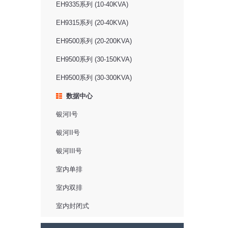
EH9335系列 (10-40KVA)
EH9315系列 (20-40KVA)
EH9500系列 (20-200KVA)
EH9500系列 (30-150KVA)
EH9500系列 (30-300KVA)
数据中心
银河I号
银河II号
银河III号
室内单排
室内双排
室内封闭式