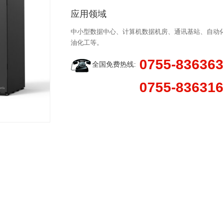
应用领域
中小型数据中心、计算机数据机房、通讯基站、自动
油化工等。
0755-83636
全国免费热线:
0755-83631