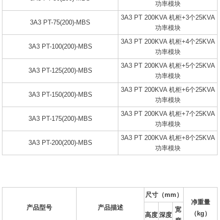
功率模块
3A3 PT 200KVA 机柜+3个25KVA
3A3 PT-75(200)-MBS
功率模块
3A3 PT 200KVA 机柜+4个25KVA
3A3 PT-100(200)-MBS
功率模块
3A3 PT 200KVA 机柜+5个25KVA
3A3 PT-125(200)-MBS
功率模块
3A3 PT 200KVA 机柜+6个25KVA
3A3 PT-150(200)-MBS
功率模块
3A3 PT 200KVA 机柜+7个25KVA
3A3 PT-175(200)-MBS
功率模块
3A3 PT 200KVA 机柜+8个25KVA
3A3 PT-200(200)-MBS
功率模块
尺寸（mm）
净重量
产品型号
产品描述
宽
（kg）
高度
深度