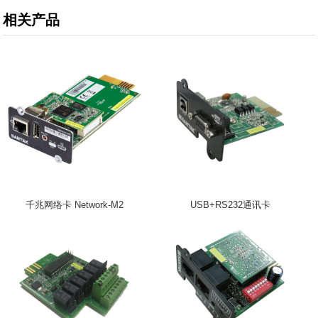
相关产品
千兆网络卡 Network-M2
USB+RS232通讯卡