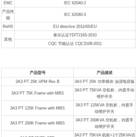
EMC
IEC 62040-2
产品性
IEC 62040-3
能
RoHS
EU directive 2011/65/EU
泰尔认证YD/T2165-2010
其他
CQC 节能认证 CQC3108-2011
产品型号
产品描述
3A3 PT 25K UPM Rev B
3A3 PT 25K 功率模块 油浸电容版
3A3 PT 75KVA 空机柜，内置手动
3A3 PT 75K Frame with MBS
维护开关
3A3 PT 125KVA 空机柜，内置手
3A3 PT 125K Frame with MBS
动维护开关
3A3 PT 200KVA 空机柜，内置手
3A3 PT 200K Frame with MBS
动维护开关
3A3 PT 75KVA 机柜+1个25KVA功