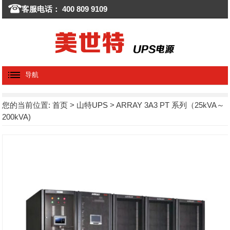
客服电话： 400 809 9109
导航
您的当前位置:
首页
>
山特UPS
> ARRAY 3A3 PT 系列（25kVA～
200kVA)