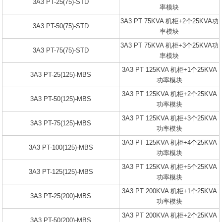
3A3 PT-25(75)-STD
率模块
3A3 PT 75KVA 机柜+2个25KVA功
3A3 PT-50(75)-STD
率模块
3A3 PT 75KVA 机柜+3个25KVA功
3A3 PT-75(75)-STD
率模块
3A3 PT 125KVA 机柜+1个25KVA
3A3 PT-25(125)-MBS
功率模块
3A3 PT 125KVA 机柜+2个25KVA
3A3 PT-50(125)-MBS
功率模块
3A3 PT 125KVA 机柜+3个25KVA
3A3 PT-75(125)-MBS
功率模块
3A3 PT 125KVA 机柜+4个25KVA
3A3 PT-100(125)-MBS
功率模块
3A3 PT 125KVA 机柜+5个25KVA
3A3 PT-125(125)-MBS
功率模块
3A3 PT 200KVA 机柜+1个25KVA
3A3 PT-25(200)-MBS
功率模块
3A3 PT 200KVA 机柜+2个25KVA
3A3 PT-50(200)-MBS