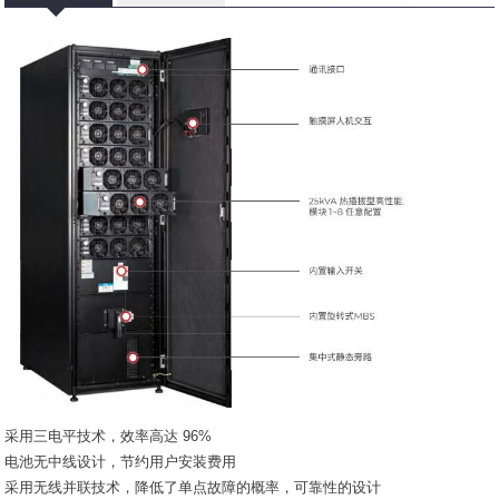
采用三电平技术，效率高达 96%
电池无中线设计，节约用户安装费用
采用无线并联技术，降低了单点故障的概率，可靠性的设计