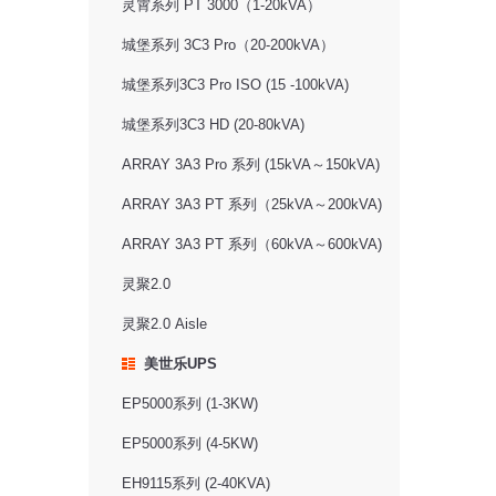
灵霄系列 PT 3000（1-20kVA）
城堡系列 3C3 Pro（20-200kVA）
城堡系列3C3 Pro ISO (15 -100kVA)
城堡系列3C3 HD (20-80kVA)
ARRAY 3A3 Pro 系列 (15kVA～150kVA)
ARRAY 3A3 PT 系列（25kVA～200kVA)
ARRAY 3A3 PT 系列（60kVA～600kVA)
灵聚2.0
灵聚2.0 Aisle
美世乐UPS
EP5000系列 (1-3KW)
EP5000系列 (4-5KW)
EH9115系列 (2-40KVA)