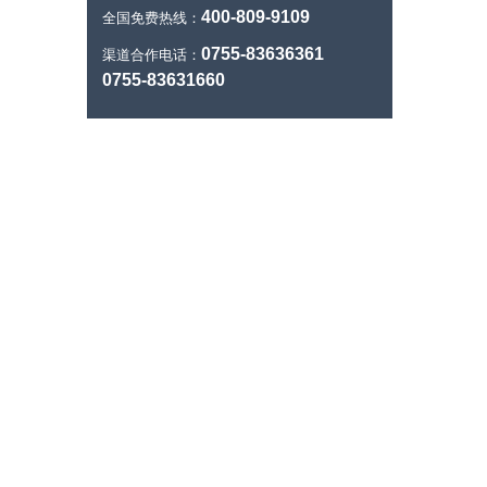
400-809-9109
全国免费热线：
0755-83636361
渠道合作电话：
0755-83631660