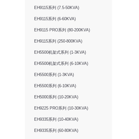
EH9115系列 (7.5-50KVA)
EH9115系列 (6-60KVA)
EH9115 PRO系列 (80-200KVA)
EH9115系列 (250-800KVA)
EH5500机架式系列 (1-3KVA)
EH5500机架式系列 (6-10KVA)
EH5500系列 (1-3KVA)
EH5500系列 (6-10KVA)
EH5000系列 (10-20KVA)
EH9225 PRO系列 (10-30KVA)
EH9335系列 (10-40KVA)
EH9335系列 (60-80KVA)