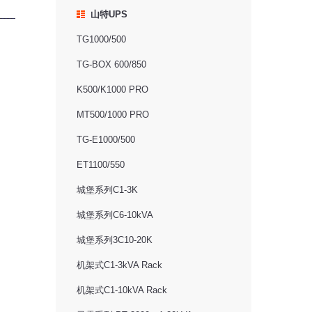
山特UPS
TG1000/500
TG-BOX 600/850
K500/K1000 PRO
MT500/1000 PRO
TG-E1000/500
ET1100/550
城堡系列C1-3K
城堡系列C6-10kVA
城堡系列3C10-20K
机架式C1-3kVA Rack
机架式C1-10kVA Rack