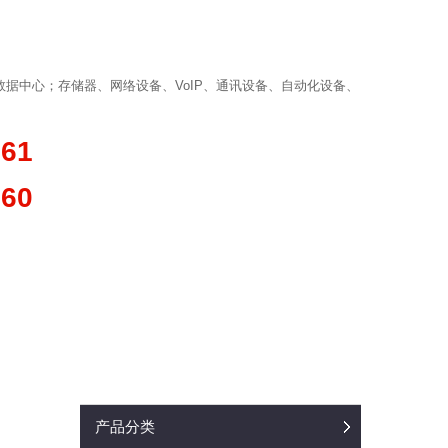
据中心；存储器、网络设备、VoIP、通讯设备、自动化设备、
361
660
产品分类