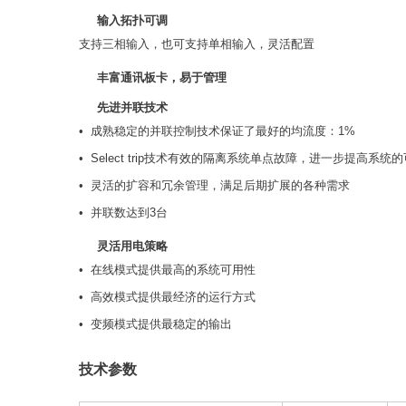
输入拓扑可调
支持三相输入，也可支持单相输入，灵活配置
丰富通讯板卡，易于管理
先进并联技术
• 成熟稳定的并联控制技术保证了最好的均流度：1%
• Select trip技术有效的隔离系统单点故障，进一步提高系统
• 灵活的扩容和冗余管理，满足后期扩展的各种需求
• 并联数达到3台
灵活用电策略
• 在线模式提供最高的系统可用性
• 高效模式提供最经济的运行方式
• 变频模式提供最稳定的输出
技术参数