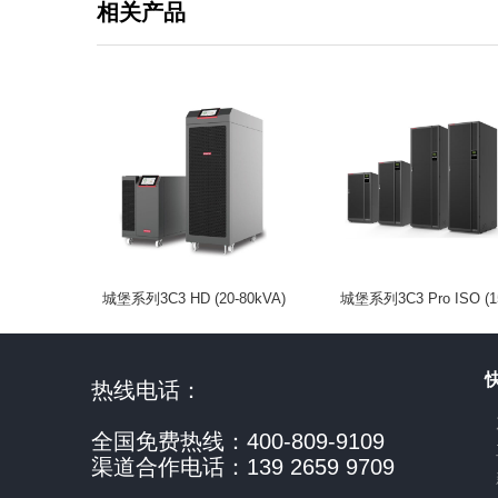
相关产品
城堡系列3C3 HD (20-80kVA)
城堡系列3C3 Pro ISO (1
-100kVA)
热线电话：
全国免费热线：400-809-9109
渠道合作电话：139 2659 9709