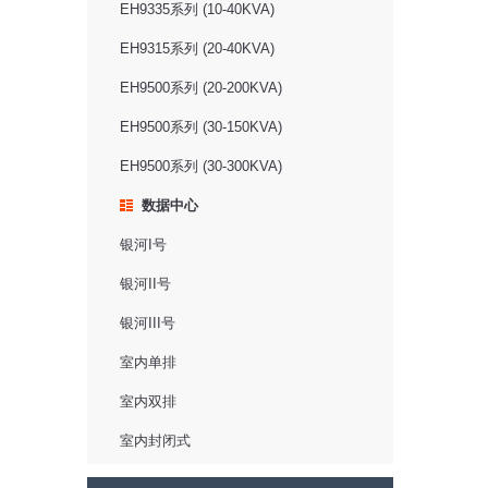
EH9335系列 (10-40KVA)
EH9315系列 (20-40KVA)
EH9500系列 (20-200KVA)
EH9500系列 (30-150KVA)
EH9500系列 (30-300KVA)
数据中心
银河I号
银河II号
银河III号
室内单排
室内双排
室内封闭式