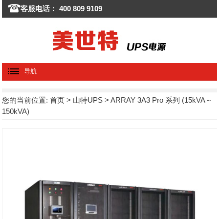
客服电话： 400 809 9109
导航
您的当前位置:
首页
>
山特UPS
> ARRAY 3A3 Pro 系列 (15kVA～
150kVA)