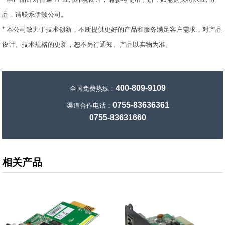
品，请联系伊顿公司。
* 本公司致力于技术创新，不断提供更好的产品和服务满足客户需求，对产品
设计、技术规格的更新，恕不另行通知。产品以实物为准。
400-809-9109
全国免费热线：
0755-83636361
渠道合作电话：
0755-83631660
相关产品