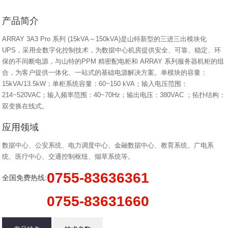
产品简介
ARRAY 3A3 Pro 系列 (15kVA～150kVA)是山特新型的三进三出模块化
UPS，采用全数字化控制技术，为数据中心机房提供安全、可靠、稳定、环
保的不间断电源，与山特的PPM 精密配电柜和 ARRAY 系列服务器机柜的组
合，为客户提供一体化、一站式的基础电源解决方案。单模块的容量：
15kVA/13.5kW；单柜系统容量：60~150 kVA；输入电压范围：
214~520VAC；输入频率范围：40~70Hz；输出电压：380VAC ；拓扑结构：
双变换在线式。
应用领域
数据中心、公安系统、电力调度中心、金融数据中心、教育系统、广电系
统、医疗中心、交通控制枢纽、烟草系统等。
0755-83636361
全国免费热线:
0755-83631660