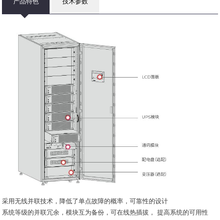
产品特色
技术参数
采用无线并联技术，降低了单点故障的概率，可靠性的设计
系统等级的并联冗余，模块互为备份，可在线热插拔， 提高系统的可用性