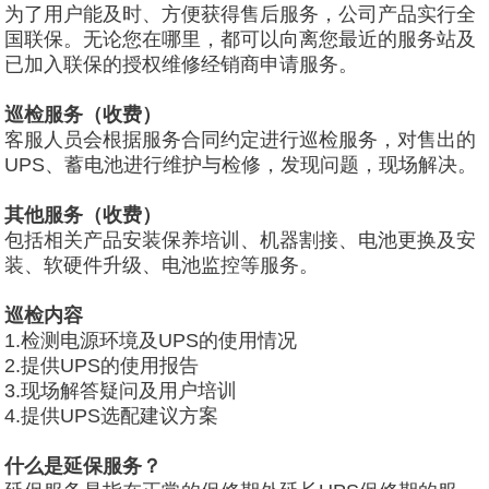
为了用户能及时、方便获得售后服务，公司产品实行全
国联保。无论您在哪里，都可以向离您最近的服务站及
已加入联保的授权维修经销商申请服务。
巡检服务（收费）
客服人员会根据服务合同约定进行巡检服务，对售出的
UPS、蓄电池进行维护与检修，发现问题，现场解决。
其他服务（收费）
包括相关产品安装保养培训、机器割接、电池更换及安
装、软硬件升级、电池监控等服务。
巡检内容
1.检测电源环境及UPS的使用情况
2.提供UPS的使用报告
3.现场解答疑问及用户培训
4.提供UPS选配建议方案
什么是延保服务？