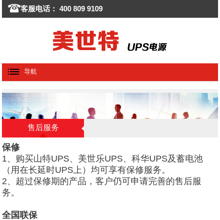
客服电话： 400 809 9109
导航
售后服务
保修
1、购买山特UPS、美世乐UPS、科华UPS及蓄电池
（用在长延时UPS上）均可享有保修服务。
2、超过保修期的产品，客户仍可申请完善的售后服
务。
全国联保