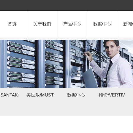
首页
关于我们
产品中心
数据中心
新闻
SANTAK
美世乐/MUST
数据中心
维谛/VERTIV