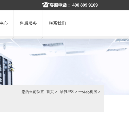
客服电话： 400 809 9109
中心
售后服务
联系我们
您的当前位置:
首页
>
山特UPS
>
一体化机房
>