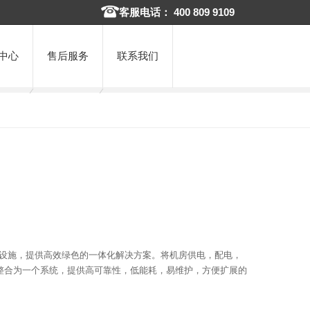
客服电话： 400 809 9109
中心
售后服务
联系我们
础设施，提供高效绿色的一体化解决方案。将机房供电，配电，
整合为一个系统，提供高可靠性，低能耗，易维护，方便扩展的