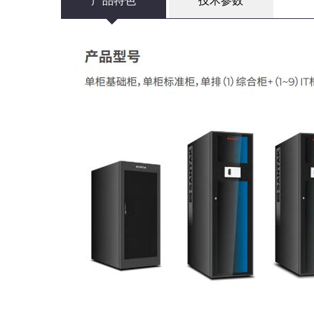
产品特色
技术参数