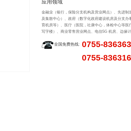
应用领域
金融业（银行，保险分支机构及营业网点）、先进制
及集散中心）、政府（数字化政府建设机房及分支办
育机房等）、医疗（医院，社康中心，体检中心等医
写字楼）、商业零售营业网点、电信5G 机房、边缘
0755-83636
全国免费热线:
0755-83631