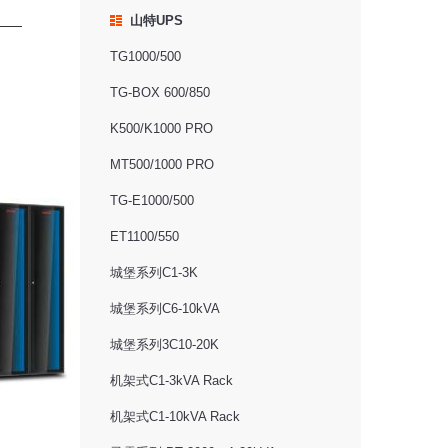
山特UPS
TG1000/500
TG-BOX 600/850
K500/K1000 PRO
MT500/1000 PRO
TG-E1000/500
ET1100/550
城堡系列C1-3K
城堡系列C6-10kVA
城堡系列3C10-20K
机架式C1-3kVA Rack
机架式C1-10kVA Rack