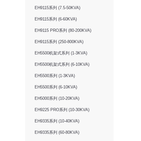
EH9115系列 (7.5-50KVA)
EH9115系列 (6-60KVA)
EH9115 PRO系列 (80-200KVA)
EH9115系列 (250-800KVA)
EH5500机架式系列 (1-3KVA)
EH5500机架式系列 (6-10KVA)
EH5500系列 (1-3KVA)
EH5500系列 (6-10KVA)
EH5000系列 (10-20KVA)
EH9225 PRO系列 (10-30KVA)
EH9335系列 (10-40KVA)
EH9335系列 (60-80KVA)