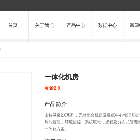
首页
关于我们
产品中心
数据中心
新闻
0
一体化机房
灵聚2.0
产品简介
山特灵聚2.0系列，无缝整合机房及数据中心物理基
热能管理，环境监控，系统联动，远程及分布式管理
一体化方案。