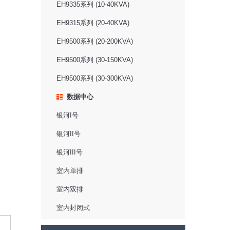
EH9335系列 (10-40KVA)
EH9315系列 (20-40KVA)
EH9500系列 (20-200KVA)
EH9500系列 (30-150KVA)
EH9500系列 (30-300KVA)
数据中心
银河I号
银河II号
银河III号
室内单排
室内双排
室内封闭式