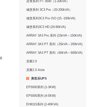
灵霄系列 PT 3000（1-20kVA）
城堡系列 3C3 Pro（20-200kVA）
城堡系列3C3 Pro ISO (15 -100kVA)
城堡系列3C3 HD (20-80kVA)
ARRAY 3A3 Pro 系列 (15kVA～150kVA)
ARRAY 3A3 PT 系列（25kVA～200kVA)
ARRAY 3A3 PT 系列（60kVA～600kVA)
场
灵聚2.0
灵聚2.0 Aisle
美世乐UPS
EP5000系列 (1-3KW)
EP5000系列 (4-5KW)
EH9115系列 (2-40KVA)