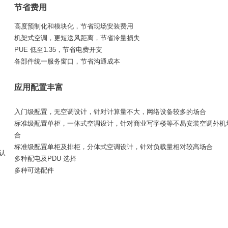
节省费用
高度预制化和模块化，节省现场安装费用
机架式空调，更短送风距离，节省冷量损失
PUE 低至1.35，节省电费开支
各部件统一服务窗口，节省沟通成本
应用配置丰富
入门级配置，无空调设计，针对计算量不大，网络设备较多的场合
标准级配置单柜，一体式空调设计，针对商业写字楼等不易安装空调外机
合
标准级配置单柜及排柜，分体式空调设计，针对负载量相对较高场合
认
多种配电及PDU 选择
多种可选配件