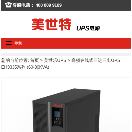
客服电话： 400 809 9109
导航
您的当前位置:
首页
>
美世乐UPS
> 高频在线式三进三出UPS
EH9335系列 (60-80KVA)