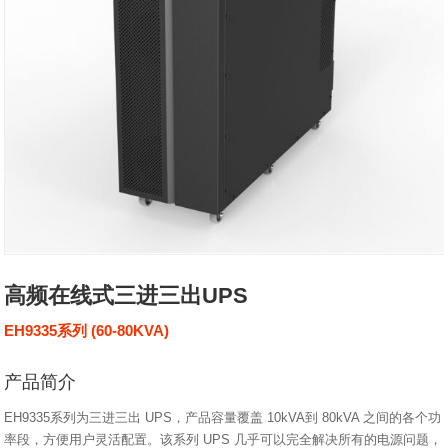
高频在线式三进三出UPS
EH9335系列 (60-80KVA)
产品简介
EH9335系列为三进三出 UPS，产品容量覆盖 10kVA到 80kVA 之间的各个功
率段，方便用户灵活配置。该系列 UPS 几乎可以完全解决所有的电源问题，