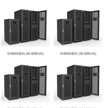
EH9500系列 (40-400KVA)
EH9500系列 (30-300KVA)