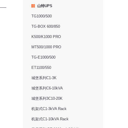
山特UPS
TG1000/500
TG-BOX 600/850
K500/K1000 PRO
MT500/1000 PRO
TG-E1000/500
ET1100/550
城堡系列C1-3K
城堡系列C6-10kVA
城堡系列3C10-20K
机架式C1-3kVA Rack
机架式C1-10kVA Rack