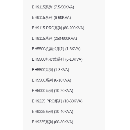
EH9115系列 (7.5-50KVA)
EH9115系列 (6-60KVA)
EH9115 PRO系列 (80-200KVA)
EH9115系列 (250-800KVA)
EH5500机架式系列 (1-3KVA)
EH5500机架式系列 (6-10KVA)
EH5500系列 (1-3KVA)
EH5500系列 (6-10KVA)
EH5000系列 (10-20KVA)
EH9225 PRO系列 (10-30KVA)
EH9335系列 (10-40KVA)
EH9335系列 (60-80KVA)