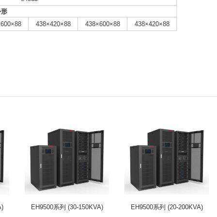
外形
×600×88
438×420×88
438×600×88
438×420×88
)
EH9500系列 (30-150KVA)
EH9500系列 (20-200KVA)