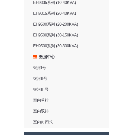
EH9335系列 (10-40KVA)
EH9315系列 (20-40KVA)
EH9500系列 (20-200KVA)
EH9500系列 (30-150KVA)
EH9500系列 (30-300KVA)
数据中心
银河I号
银河II号
银河III号
室内单排
室内双排
室内封闭式