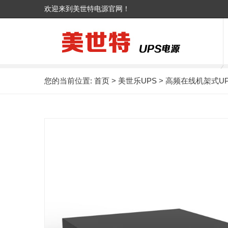
欢迎来到美世特电源官网！
您的当前位置:
首页
>
美世乐UPS
> 高频在线机架式UPS 