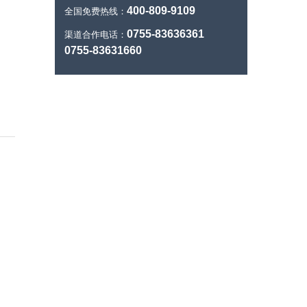
400-809-9109
全国免费热线：
0755-83636361
渠道合作电话：
0755-83631660