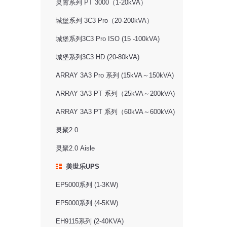
灵霄系列 PT 3000（1-20kVA）
城堡系列 3C3 Pro（20-200kVA）
城堡系列3C3 Pro ISO (15 -100kVA)
城堡系列3C3 HD (20-80kVA)
ARRAY 3A3 Pro 系列 (15kVA～150kVA)
ARRAY 3A3 PT 系列（25kVA～200kVA)
ARRAY 3A3 PT 系列（60kVA～600kVA)
灵聚2.0
灵聚2.0 Aisle
美世乐UPS
EP5000系列 (1-3KW)
EP5000系列 (4-5KW)
EH9115系列 (2-40KVA)