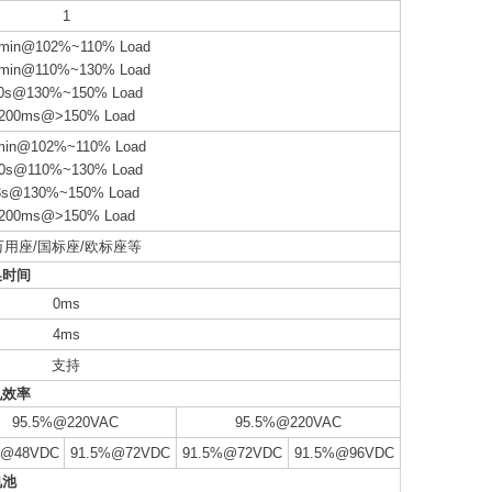
1
min@102%~110% Load
min@110%~130% Load
0s@130%~150% Load
200ms@>150% Load
min@102%~110% Load
0s@110%~130% Load
3s@130%~150% Load
200ms@>150% Load
万用座/国标座/欧标座等
换时间
0ms
4ms
支持
机效率
95.5%@220VAC
95.5%@220VAC
%@48VDC
91.5%@72VDC
91.5%@72VDC
91.5%@96VDC
电池