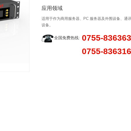
应用领域
适用于作为商用服务器、PC 服务器及外围设备、通
设备。
0755-83636
全国免费热线:
0755-83631