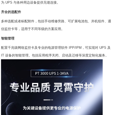
为 UPS 与各种周边设备提供无缝连接。
齐全的选配件
多种选配或者标配附件，包括手动维修旁路、可扩展电池包、并机组件、通
信监控卡等，适用于不同等级的方案应用。
智能管理
配置千兆级网络监控卡及专业的电源管理软件 IPP/IPM，可实现对 UPS 及
IT 设备的智能管理。包括应用程序关闭、启动及迁移等深度定制化服务。