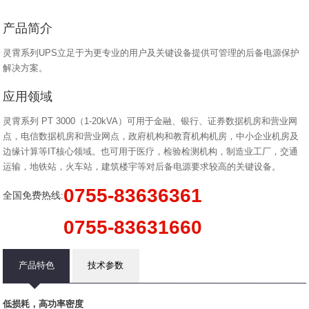
产品简介
灵霄系列UPS立足于为更专业的用户及关键设备提供可管理的后备电源保护
解决方案。
应用领域
灵霄系列 PT 3000（1-20kVA）可用于金融、银行、证券数据机房和营业网
点，电信数据机房和营业网点，政府机构和教育机构机房，中小企业机房及
边缘计算等IT核心领域。也可用于医疗，检验检测机构，制造业工厂，交通
运输，地铁站，火车站，建筑楼宇等对后备电源要求较高的关键设备。
0755-83636361
全国免费热线:
0755-83631660
产品特色
技术参数
低损耗，高功率密度