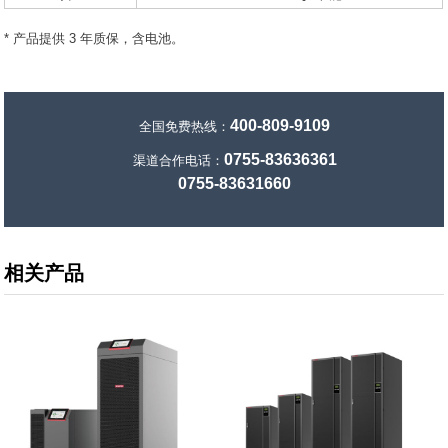
* 产品提供 3 年质保，含电池。
400-809-9109
全国免费热线：
0755-83636361
渠道合作电话：
0755-83631660
相关产品