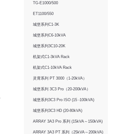
TG-E1000/500
ET1100/550
城堡系列C1-3K
城堡系列C6-10kVA
城堡系列3C10-20K
机架式C1-3kVA Rack
机架式C1-10kVA Rack
灵霄系列 PT 3000（1-20kVA）
城堡系列 3C3 Pro（20-200kVA）
分
城堡系列3C3 Pro ISO (15 -100kVA)
城堡系列3C3 HD (20-80kVA)
ARRAY 3A3 Pro 系列 (15kVA～150kVA)
ARRAY 3A3 PT 系列（25kVA～200kVA)