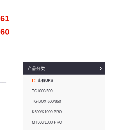
361
660
产品分类
山特UPS
TG1000/500
TG-BOX 600/850
K500/K1000 PRO
MT500/1000 PRO