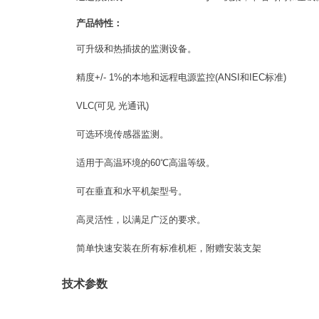
产品特性：
可升级和热插拔的监测设备。
精度+/- 1%的本地和远程电源监控(ANSI和IEC标准)
VLC(可见 光通讯)
可选环境传感器监测。
适用于高温环境的60℃高温等级。
可在垂直和水平机架型号。
高灵活性，以满足广泛的要求。
简单快速安装在所有标准机柜，附赠安装支架
技术参数