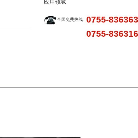
应用领域
0755-83636
全国免费热线:
0755-83631