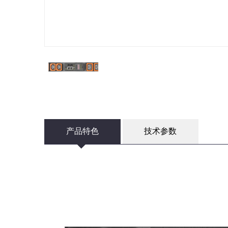
产品特色
技术参数