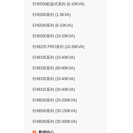
EH5500机架式系列 (6-10KVA)
EH5500系列 (1-3KVA)
EH5500系列 (6-10KVA)
EH5000系列 (10-20KVA)
EH9225 PRO系列 (10-30KVA)
EH9335系列 (10-40KVA)
EH9335系列 (60-80KVA)
EH9335系列 (10-40KVA)
EH9315系列 (20-40KVA)
EH9500系列 (20-200KVA)
EH9500系列 (30-150KVA)
EH9500系列 (30-300KVA)
数据中心