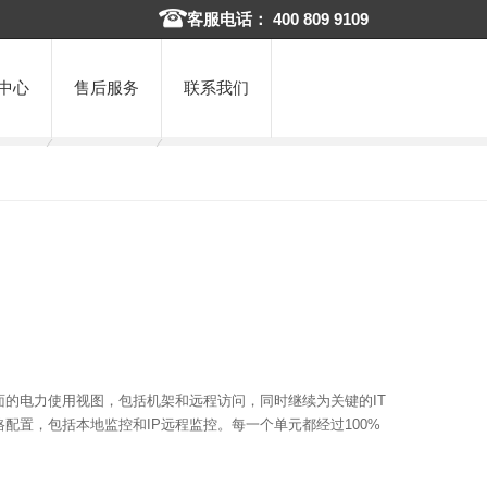
客服电话： 400 809 9109
中心
售后服务
联系我们
供了一个全面的电力使用视图，包括机架和远程访问，同时继续为关键的IT
格配置，包括本地监控和IP远程监控。每一个单元都经过100%