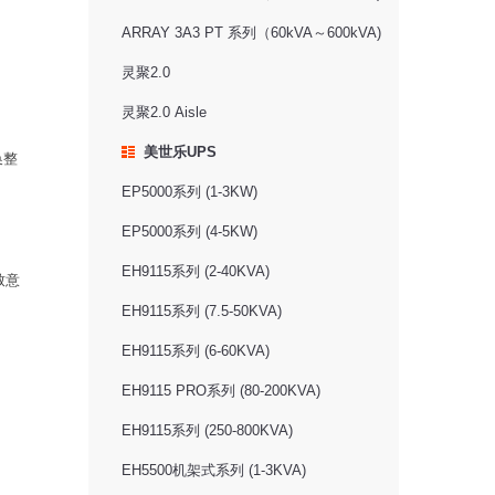
ARRAY 3A3 PT 系列（60kVA～600kVA)
灵聚2.0
灵聚2.0 Aisle
美世乐UPS
换整
EP5000系列 (1-3KW)
EP5000系列 (4-5KW)
EH9115系列 (2-40KVA)
致意
EH9115系列 (7.5-50KVA)
EH9115系列 (6-60KVA)
EH9115 PRO系列 (80-200KVA)
EH9115系列 (250-800KVA)
EH5500机架式系列 (1-3KVA)