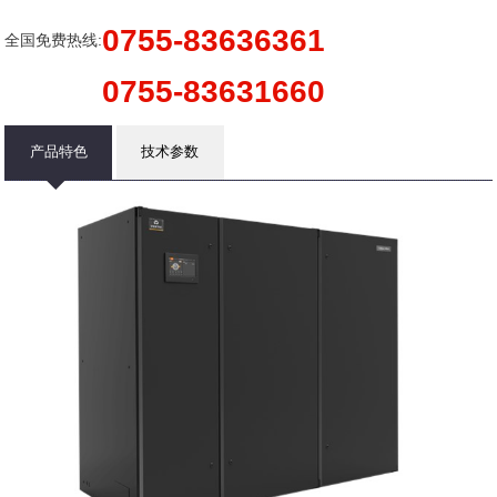
0755-83636361
全国免费热线:
0755-83631660
产品特色
技术参数