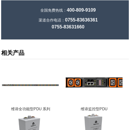
400-809-9109
全国免费热线：
0755-83636361
渠道合作电话：
0755-83631660
相关产品
维谛全功能型PDU 系列
维谛监控型PDU