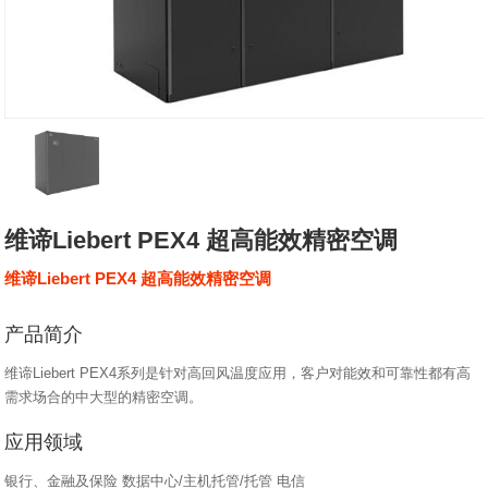
维谛Liebert PEX4 超高能效精密空调
维谛Liebert PEX4 超高能效精密空调
产品简介
维谛Liebert PEX4系列是针对高回风温度应用，客户对能效和可靠性都有高
需求场合的中大型的精密空调。
应用领域
银行、金融及保险 数据中心/主机托管/托管 电信