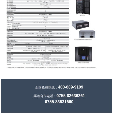
400-809-9109
全国免费热线：
0755-83636361
渠道合作电话：
0755-83631660