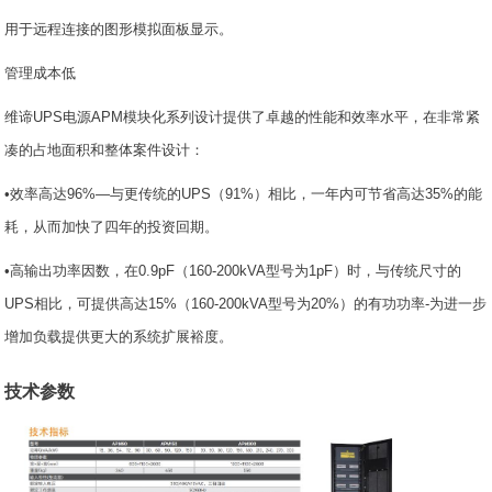
用于远程连接的图形模拟面板显示。
管理成本低
维谛UPS电源APM模块化系列设计提供了卓越的性能和效率水平，在非常紧
凑的占地面积和整体案件设计：
•效率高达96%—与更传统的UPS（91%）相比，一年内可节省高达35%的能
耗，从而加快了四年的投资回期。
•高输出功率因数，在0.9pF（160-200kVA型号为1pF）时，与传统尺寸的
UPS相比，可提供高达15%（160-200kVA型号为20%）的有功功率-为进一步
增加负载提供更大的系统扩展裕度。
技术参数