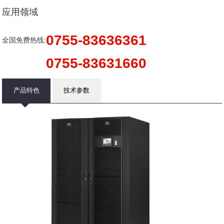
应用领域
0755-83636361
全国免费热线:
0755-83631660
产品特色
技术参数