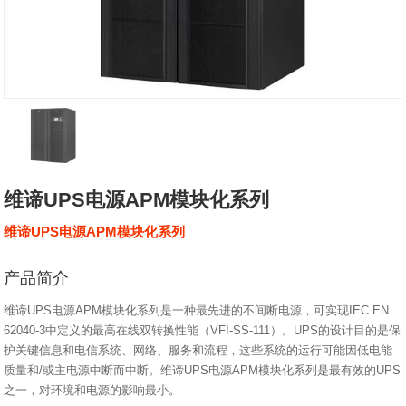
维谛UPS电源APM模块化系列
维谛UPS电源APM模块化系列
产品简介
维谛UPS电源APM模块化系列是一种最先进的不间断电源，可实现IEC EN
62040-3中定义的最高在线双转换性能（VFI-SS-111）。UPS的设计目的是保
护关键信息和电信系统、网络、服务和流程，这些系统的运行可能因低电能
质量和/或主电源中断而中断。维谛UPS电源APM模块化系列是最有效的UPS
之一，对环境和电源的影响最小。