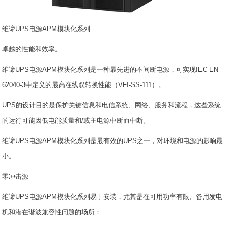
维谛UPS电源APM模块化系列
卓越的性能和效率。
维谛UPS电源APM模块化系列是一种最先进的不间断电源，可实现IEC EN
62040-3中定义的最高在线双转换性能（VFI-SS-111）。
UPS的设计目的是保护关键信息和电信系统、网络、服务和流程，这些系统
的运行可能因低电能质量和/或主电源中断而中断。
维谛UPS电源APM模块化系列是最有效的UPS之一，对环境和电源的影响最
小。
零冲击源
维谛UPS电源APM模块化系列易于安装，尤其是在可用功率有限、备用发电
机和潜在谐波兼容性问题的场所：