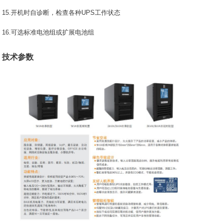
15.开机时自诊断，检查各种UPS工作状态
16.可选标准电池组或扩展电池组
技术参数