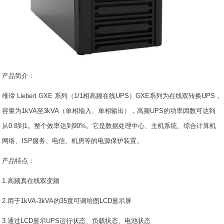
产品简介：
维谛 Liebert GXE 系列（1/1相高频在线UPS）GXE系列为在线双转换UPS，
容量为1kVA至3kVA（单相输入、单相输出），高频UPS的功率因数可达到
从0.8到1。整个效率达到90%。它是数据处理中心、主机系统、综合计算机
网络、ISP服务、电信、机房等的电源保护装置。
产品特点：
1.高频真在线双变频
2.用于1kVA-3kVA的35度可调绘图LCD显示屏
3.通过LCD显示UPS运行状态、负载状态、电池状态