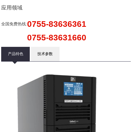
应用领域
0755-83636361
全国免费热线:
0755-83631660
产品特色
技术参数