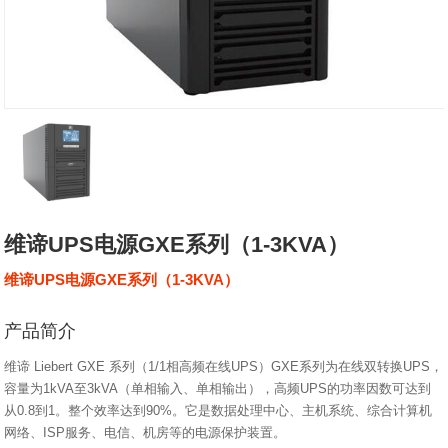
维谛UPS电源GXE系列（1-3KVA）
维谛UPS电源GXE系列（1-3KVA）
产品简介
维谛 Liebert GXE 系列（1/1相高频在线UPS）GXE系列为在线双转换UPS，
容量为1kVA至3kVA（单相输入、单相输出），高频UPS的功率因数可达到
从0.8到1。整个效率达到90%。它是数据处理中心、主机系统、综合计算机
网络、ISP服务、电信、机房等的电源保护装置。