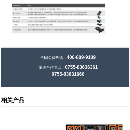
400-809-9109
全国免费热线：
0755-83636361
渠道合作电话：
0755-83631660
相关产品