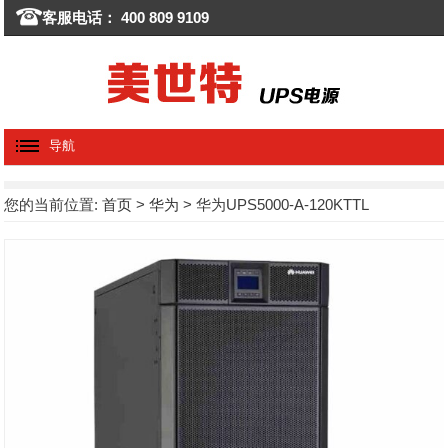
客服电话： 400 809 9109
导航
您的当前位置:
首页
>
华为
> 华为UPS5000-A-120KTTL