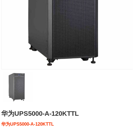
华为UPS5000-A-120KTTL
华为UPS5000-A-120KTTL