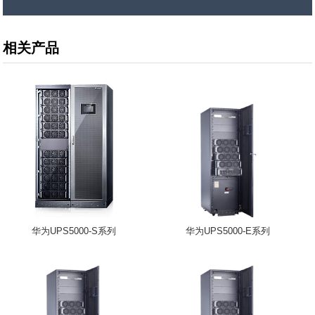
相关产品
华为UPS5000-S系列
华为UPS5000-E系列