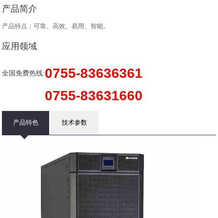
产品简介
产品特点：可靠、高效、易用、智能。
应用领域
0755-83636361
全国免费热线:
0755-83631660
产品特色
技术参数