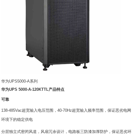
华为UPS5000-A系列
华为UPS 5000-A-120KTTL产品特点
可靠
138-485Vac超宽输入电压范围，40-70Hz超宽输入频率范围，保证恶劣电网
环境下的稳定供电
分层独立式密闭风道，风扇冗余设计，电路板三防漆加厚防护，保证恶劣环