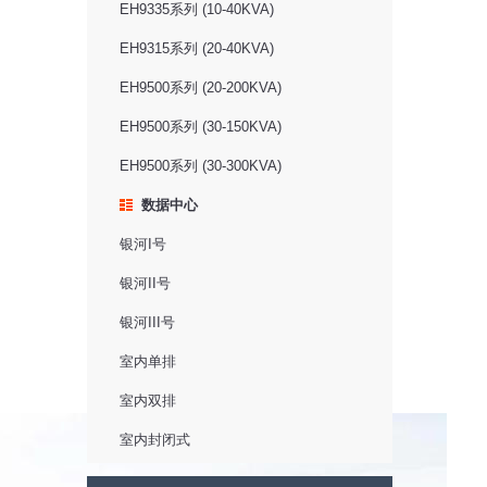
EH9335系列 (10-40KVA)
EH9315系列 (20-40KVA)
EH9500系列 (20-200KVA)
EH9500系列 (30-150KVA)
EH9500系列 (30-300KVA)
数据中心
银河I号
银河II号
银河III号
室内单排
室内双排
室内封闭式