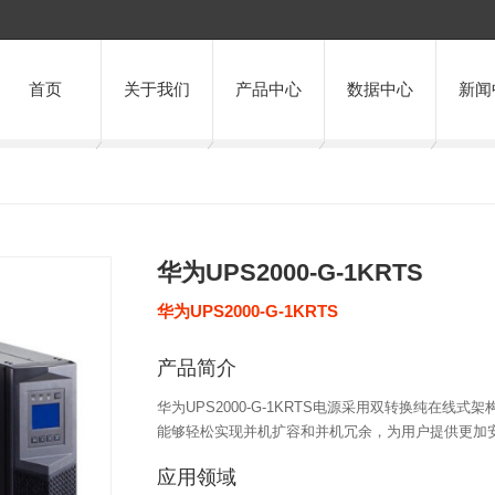
首页
关于我们
产品中心
数据中心
新闻
华为UPS2000-G-1KRTS
华为UPS2000-G-1KRTS
产品简介
华为UPS2000-G-1KRTS电源采用双转换纯在线
能够轻松实现并机扩容和并机冗余，为用户提供更加
应用领域