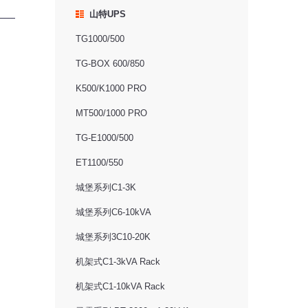
山特UPS
TG1000/500
TG-BOX 600/850
K500/K1000 PRO
MT500/1000 PRO
TG-E1000/500
ET1100/550
城堡系列C1-3K
城堡系列C6-10kVA
城堡系列3C10-20K
机架式C1-3kVA Rack
机架式C1-10kVA Rack