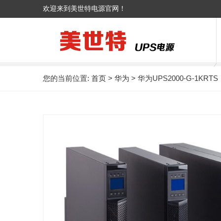
欢迎来到美世特电源官网！
您的当前位置:
首页
>
华为
> 华为UPS2000-G-1KRTS