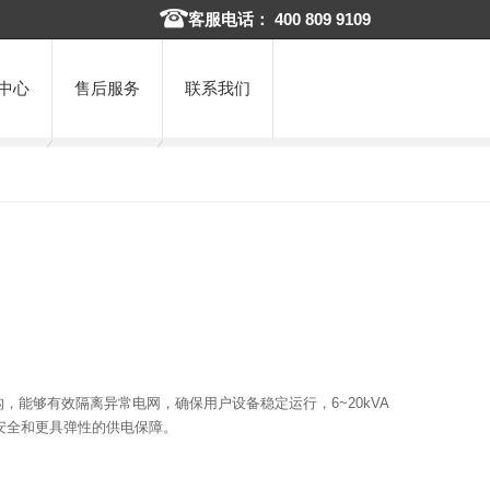
客服电话： 400 809 9109
中心
售后服务
联系我们
式架构，能够有效隔离异常电网，确保用户设备稳定运行，6~20kVA
安全和更具弹性的供电保障。