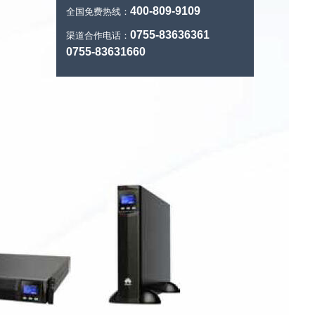
400-809-9109
全国免费热线：
0755-83636361
渠道合作电话：
0755-83631660