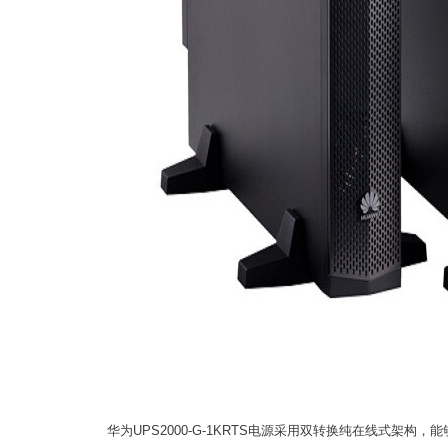
华为UPS2000-G-1KRTS电源采用双转换纯在线式架构