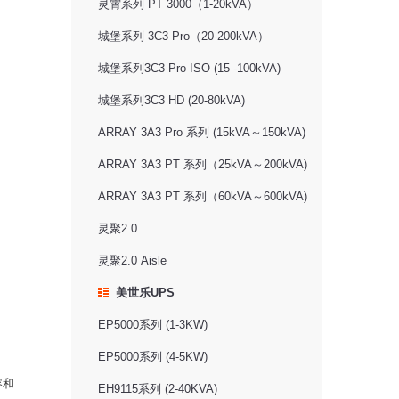
灵霄系列 PT 3000（1-20kVA）
城堡系列 3C3 Pro（20-200kVA）
城堡系列3C3 Pro ISO (15 -100kVA)
城堡系列3C3 HD (20-80kVA)
ARRAY 3A3 Pro 系列 (15kVA～150kVA)
ARRAY 3A3 PT 系列（25kVA～200kVA)
ARRAY 3A3 PT 系列（60kVA～600kVA)
灵聚2.0
灵聚2.0 Aisle
美世乐UPS
EP5000系列 (1-3KW)
EP5000系列 (4-5KW)
容和
EH9115系列 (2-40KVA)