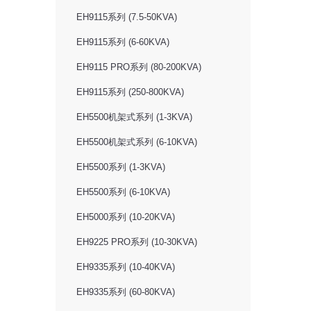
EH9115系列 (7.5-50KVA)
EH9115系列 (6-60KVA)
EH9115 PRO系列 (80-200KVA)
EH9115系列 (250-800KVA)
EH5500机架式系列 (1-3KVA)
EH5500机架式系列 (6-10KVA)
EH5500系列 (1-3KVA)
EH5500系列 (6-10KVA)
EH5000系列 (10-20KVA)
EH9225 PRO系列 (10-30KVA)
EH9335系列 (10-40KVA)
EH9335系列 (60-80KVA)