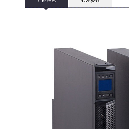
产品特色
技术参数