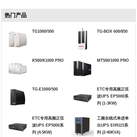
热门产品
TG1000/500
TG-BOX 600/850
K500/K1000 PRO
MT500/1000 PRO
TG-E1000/500
ETC专用高频正弦
波UPS EP5000系
列 (1-3KW)
ETC专用高频正弦
工频在线式单进单
波UPS EP5000系
出UPS EH9115系
列 (4-5KW)
列 (2-40KVA)