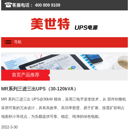
客服电话： 400 809 9109
导航
首页产品推荐
MR系列三进三出UPS（30-120kVA）
MR 系列三进三出 UPS@30kW 模块，采用三电平逆变技术，从 部件到整机
采用可靠的冗余设计，具有高效率、高功率密度、易于扩展、按需扩容和占
地面积小等优点，为负载提供可靠、稳定、纯净的绿色电能。
2022-3-30