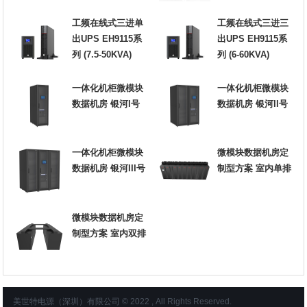
工频在线式三进单
工频在线式三进三
出UPS EH9115系
出UPS EH9115系
列 (7.5-50KVA)
列 (6-60KVA)
一体化机柜微模块
一体化机柜微模块
数据机房 银河I号
数据机房 银河II号
一体化机柜微模块
微模块数据机房定
数据机房 银河III号
制型方案 室内单排
微模块数据机房定
制型方案 室内双排
美世特电源（深圳）有限公司 © 2022 , All Rights Reserved.