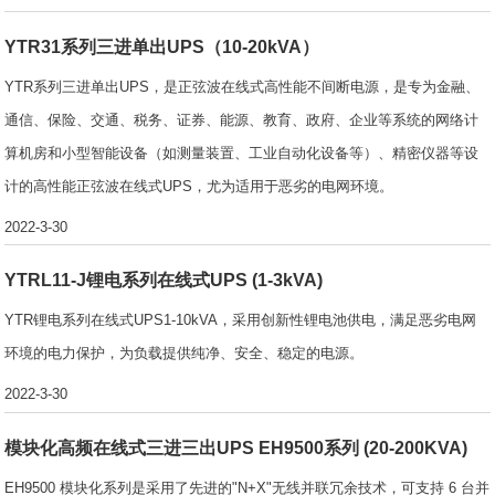
YTR31系列三进单出UPS（10-20kVA）
YTR系列三进单出UPS，是正弦波在线式高性能不间断电源，是专为金融、
通信、保险、交通、税务、证券、能源、教育、政府、企业等系统的网络计
算机房和小型智能设备（如测量装置、工业自动化设备等）、精密仪器等设
计的高性能正弦波在线式UPS，尤为适用于恶劣的电网环境。
2022-3-30
YTRL11-J锂电系列在线式UPS (1-3kVA)
YTR锂电系列在线式UPS1-10kVA，采用创新性锂电池供电，满足恶劣电网
环境的电力保护，为负载提供纯净、安全、稳定的电源。
2022-3-30
模块化高频在线式三进三出UPS EH9500系列 (20-200KVA)
EH9500 模块化系列是采用了先进的"N+X"无线并联冗余技术，可支持 6 台并