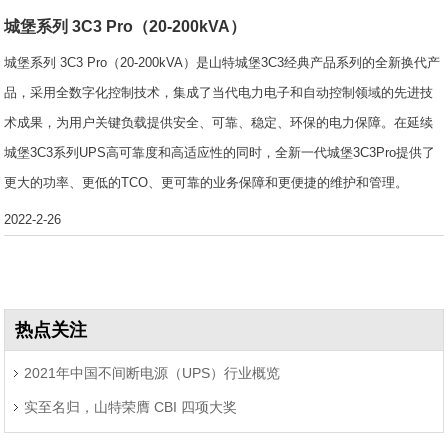
城堡系列 3C3 Pro（20-200kVA）
城堡系列 3C3 Pro（20-200kVA）是山特城堡3C3经典产品系列的全新换代产
品，采用全数字化控制技术，集成了当代电力电子和自动控制领域的先进技
术成果，为用户关键负载提供安全、可靠、稳定、环保的电力保障。在延续
城堡3C3系列UPS高可靠度和高适应性的同时，全新一代城堡3C3Pro提供了
更大的功率、更低的TCO、更可靠的业务保障和更便捷的维护和管理。
2022-2-26
热点关注
2021年中国不间断电源（UPS）行业概览
实至名归，山特荣膺 CBI 四项大奖