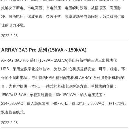
效解决了断电、市电高压、市电低压、电压瞬时跌落、减幅振荡、高压脉
冲、浪涌电压、谐波失真、杂波干扰、频率波动等电源问题，为负载提供最
佳的电力环境。
2022-2-26
ARRAY 3A3 Pro 系列 (15kVA～150kVA)
ARRAY 3A3 Pro 系列 (15kVA～150kVA)是山特新型的三进三出模块化
UPS，采用全数字化控制技术，为数据中心机房提供安全、可靠、稳定、环
保的不间断电源，与山特的PPM 精密配电柜和 ARRAY 系列服务器机柜的组
合，为客户提供一体化、一站式的基础电源解决方案。单模块的容量：
15kVA/13.5kW；单柜系统容量：60~150 kVA；输入电压范围：
214~520VAC；输入频率范围：40~70Hz；输出电压：380VAC ；拓扑结构：
双变换在线式。
2022-2-26