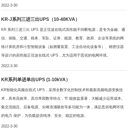
2022-3-30
KR-J系列三进三出UPS（10-40KVA）
KR 系列三进三出 UPS 是正弦波在线式高性能不间断电源，是专为金融、通
信、保险、交通、税务、军队、证券、能源、教育、政府、企业等系统的网
络计算机房和小型智能设备（如测量装置、工业自动化设备等）、精密仪器
等设计的高性能正弦波在线式 UPS，尤为适用于恶劣的电网环境。
2022-3-30
KR系列单进单出UPS (1-10kVA）
KR智能化高频在线式 UPS，采用全数字化控制技术和最新高频电源变换技
术，具有高效率、高功率因数等特点，节 能效益显著，大幅减少运营成本。
集交流稳压、后备电源、尖峰浪涌吸收等多功能为一体，满足恶劣电网环境
的电力 保护，为负载提供纯净、安全、稳定的电源。
2022-3-30