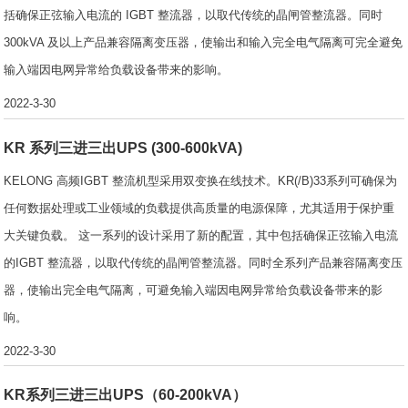
括确保正弦输入电流的 IGBT 整流器，以取代传统的晶闸管整流器。同时
300kVA 及以上产品兼容隔离变压器，使输出和输入完全电气隔离可完全避免
输入端因电网异常给负载设备带来的影响。
2022-3-30
KR 系列三进三出UPS (300-600kVA)
KELONG 高频IGBT 整流机型采用双变换在线技术。KR(/B)33系列可确保为
任何数据处理或工业领域的负载提供高质量的电源保障，尤其适用于保护重
大关键负载。 这一系列的设计采用了新的配置，其中包括确保正弦输入电流
的IGBT 整流器，以取代传统的晶闸管整流器。同时全系列产品兼容隔离变压
器，使输出完全电气隔离，可避免输入端因电网异常给负载设备带来的影
响。
2022-3-30
KR系列三进三出UPS（60-200kVA）