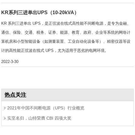
KR系列三进单出UPS（10-20kVA）
KR 系列三进单出 UPS，是正弦波在线式高性能不间断电源，是专为金融、
通信、保险、交通、税务、证券、能源、教育、政府、企业等系统的网络计
算机房和小型智能设备（如测量装置、工业自动化设备等）、精密仪器等设
计的高性能正弦波在线式 UPS，尤为适用于恶劣的电网环境。
2022-3-30
热点关注
2021年中国不间断电源（UPS）行业概览
实至名归，山特荣膺 CBI 四项大奖