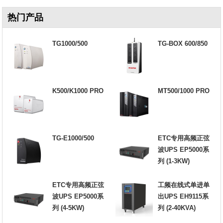
热门产品
TG1000/500
TG-BOX 600/850
K500/K1000 PRO
MT500/1000 PRO
TG-E1000/500
ETC专用高频正弦
波UPS EP5000系
列 (1-3KW)
ETC专用高频正弦
工频在线式单进单
波UPS EP5000系
出UPS EH9115系
列 (4-5KW)
列 (2-40KVA)