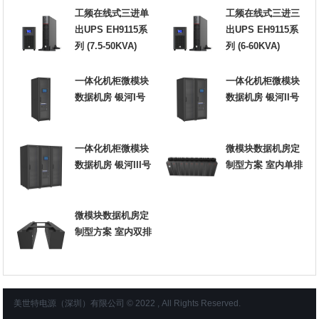
工频在线式三进单
工频在线式三进三
出UPS EH9115系
出UPS EH9115系
列 (7.5-50KVA)
列 (6-60KVA)
一体化机柜微模块
一体化机柜微模块
数据机房 银河I号
数据机房 银河II号
一体化机柜微模块
微模块数据机房定
数据机房 银河III号
制型方案 室内单排
微模块数据机房定
制型方案 室内双排
美世特电源（深圳）有限公司 © 2022 , All Rights Reserved.