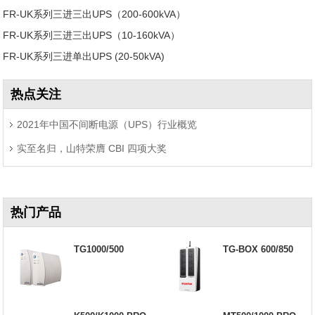
FR-UK系列三进三出UPS（200-600kVA）
FR-UK系列三进三出UPS（10-160kVA）
FR-UK系列三进单出UPS (20-50kVA)
热点关注
2021年中国不间断电源（UPS）行业概览
实至名归，山特荣膺 CBI 四项大奖
热门产品
TG1000/500
TG-BOX 600/850