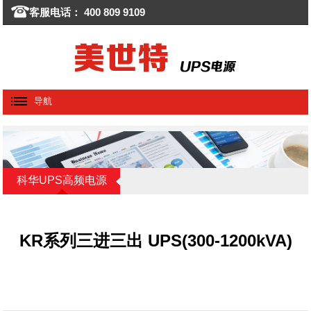
客服电话： 400 809 9109
导航
科华UPS高频电源
KR系列三进三出 UPS(300-1200kVA)