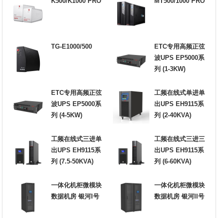
K500/K1000 PRO
MT500/1000 PRO
TG-E1000/500
ETC专用高频正弦
波UPS EP5000系
列 (1-3KW)
ETC专用高频正弦
工频在线式单进单
波UPS EP5000系
出UPS EH9115系
列 (4-5KW)
列 (2-40KVA)
工频在线式三进单
工频在线式三进三
出UPS EH9115系
出UPS EH9115系
列 (7.5-50KVA)
列 (6-60KVA)
一体化机柜微模块
一体化机柜微模块
数据机房 银河I号
数据机房 银河II号