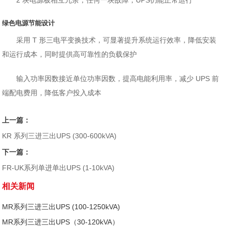
2 块电源板相互冗余，任何一块故障，UPS仍能正常运行
绿色电源节能设计
采用 T 形三电平变换技术，可显著提升系统运行效率，降低安装
和运行成本，同时提供高可靠性的负载保护
输入功率因数接近单位功率因数，提高电能利用率，减少 UPS 前
端配电费用，降低客户投入成本
上一篇：
KR 系列三进三出UPS (300-600kVA)
下一篇：
FR-UK系列单进单出UPS (1-10kVA)
相关新闻
MR系列三进三出UPS (100-1250kVA)
MR系列三进三出UPS（30-120kVA）