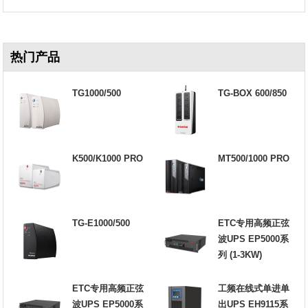
热门产品
TG1000/500
TG-BOX 600/850
K500/K1000 PRO
MT500/1000 PRO
TG-E1000/500
ETC专用高频正弦
波UPS EP5000系
列 (1-3KW)
ETC专用高频正弦
工频在线式单进单
波UPS EP5000系
出UPS EH9115系