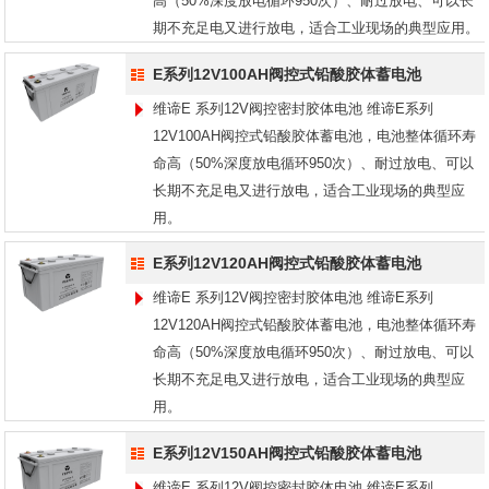
高（50%深度放电循环950次）、耐过放电、可以长
期不充足电又进行放电，适合工业现场的典型应用。
E系列12V100AH阀控式铅酸胶体蓄电池
维谛E 系列12V阀控密封胶体电池 维谛E系列
12V100AH阀控式铅酸胶体蓄电池，电池整体循环寿
命高（50%深度放电循环950次）、耐过放电、可以
长期不充足电又进行放电，适合工业现场的典型应
用。
E系列12V120AH阀控式铅酸胶体蓄电池
维谛E 系列12V阀控密封胶体电池 维谛E系列
12V120AH阀控式铅酸胶体蓄电池，电池整体循环寿
命高（50%深度放电循环950次）、耐过放电、可以
长期不充足电又进行放电，适合工业现场的典型应
用。
E系列12V150AH阀控式铅酸胶体蓄电池
维谛E 系列12V阀控密封胶体电池 维谛E系列