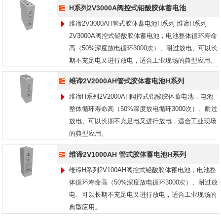
H系列2V3000A阀控式铅酸胶体蓄电池
维谛2V3000AH管式胶体蓄电池H系列 维谛H系列
2V3000A阀控式铅酸胶体蓄电池，电池整体循环寿命
高（50%深度放电循环3000次）、耐过放电、可以长
期不充足电又进行放电，适合工业现场的典型应用。
维谛2V2000AH管式胶体蓄电池H系列
维谛H系列2V2000AH阀控式铅酸胶体蓄电池，电池
整体循环寿命高（50%深度放电循环3000次）、耐过
放电、可以长期不充足电又进行放电，适合工业现场
的典型应用。
维谛2V1000AH 管式胶体蓄电池H系列
维谛H系列2V100AH阀控式铅酸胶体蓄电池，电池整
体循环寿命高（50%深度放电循环3000次）、耐过放
电、可以长期不充足电又进行放电，适合工业现场的
典型应用。