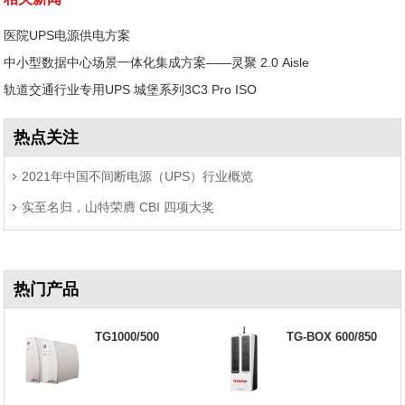
医院UPS电源供电方案
中小型数据中心场景一体化集成方案——灵聚 2.0 Aisle
轨道交通行业专用UPS 城堡系列3C3 Pro ISO
热点关注
2021年中国不间断电源（UPS）行业概览
实至名归，山特荣膺 CBI 四项大奖
热门产品
TG1000/500
TG-BOX 600/850