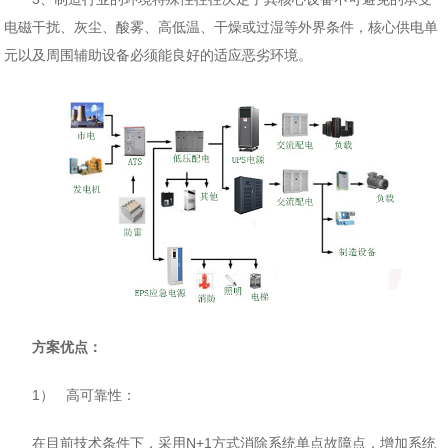
电磁干扰、灰尘、酸雾、高低温、干燥或过湿等外界条件，核心供电单
元以及周围辅助设备必须能良好的适应恶劣环境。
方案优点：
1） 高可靠性：
在目前技术条件下，采用N+1方式消除系统单点故障点，增加系统