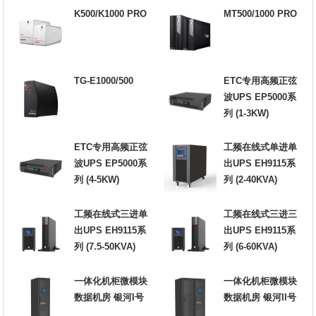
K500/K1000 PRO
MT500/1000 PRO
TG-E1000/500
ETC专用高频正弦
波UPS EP5000系
列 (1-3KW)
ETC专用高频正弦
工频在线式单进单
波UPS EP5000系
出UPS EH9115系
列 (4-5KW)
列 (2-40KVA)
工频在线式三进单
工频在线式三进三
出UPS EH9115系
出UPS EH9115系
列 (7.5-50KVA)
列 (6-60KVA)
一体化机柜微模块
一体化机柜微模块
数据机房 银河I号
数据机房 银河II号