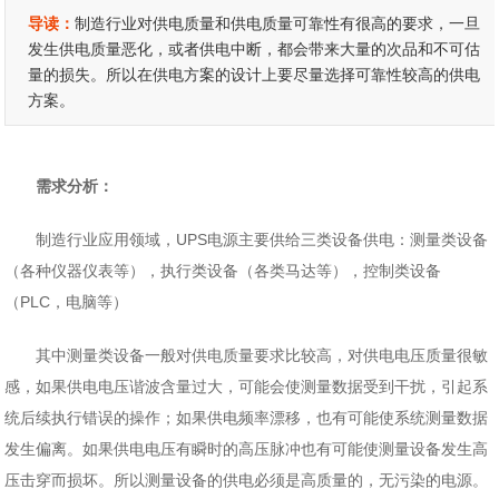
导读：
制造行业对供电质量和供电质量可靠性有很高的要求，一旦
发生供电质量恶化，或者供电中断，都会带来大量的次品和不可估
量的损失。所以在供电方案的设计上要尽量选择可靠性较高的供电
方案。
需求分析：
制造行业应用领域，UPS电源主要供给三类设备供电：测量类设备
（各种仪器仪表等），执行类设备（各类马达等），控制类设备
（PLC，电脑等）
其中测量类设备一般对供电质量要求比较高，对供电电压质量很敏
感，如果供电电压谐波含量过大，可能会使测量数据受到干扰，引起系
统后续执行错误的操作；如果供电频率漂移，也有可能使系统测量数据
发生偏离。如果供电电压有瞬时的高压脉冲也有可能使测量设备发生高
压击穿而损坏。所以测量设备的供电必须是高质量的，无污染的电源。