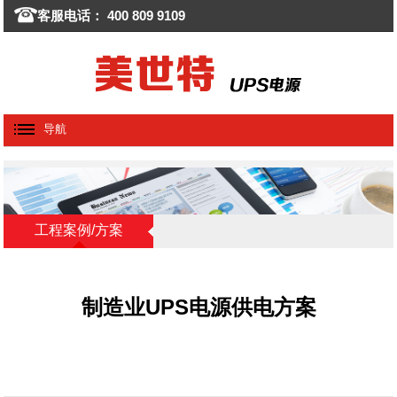
客服电话： 400 809 9109
导航
工程案例/方案
制造业UPS电源供电方案