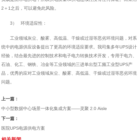
2＋1之后，可以避免此风险。
3） 环境适应性：
工业领域灰尘、酸雾、高低温、干燥或过湿等恶劣环境问题，对系
统中的电源供应设备提出了更高的环境适应要求。我司集多年UPS设计
经验，结合最先进的控制技术和电子电力转换技术开发，专用于电力、
石油、化工、钢铁、冶金等工业领域的三进单出型工频工业型UPS产
品，优秀的应对工业领域灰尘、酸雾、高低温、干燥或过湿等恶劣环境
问题。
上一篇：
中小型数据中心场景一体化集成方案——灵聚 2.0 Aisle
下一篇：
医院UPS电源供电方案
相关新闻